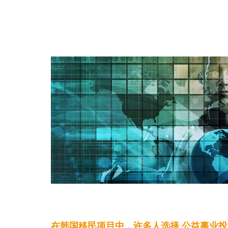
在韩国移民项目中，许多人选择 公益事业投资移民 