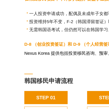
一人投资申请成功，配偶及未成年子女都可
投资维持5年不变，F-2（韩国滞留签证）
无需韩国语考试，但仍然可以在韩国学习
D-8 （创业投资签证）和 D-9 （个人
Nexus Korea 提供包括投资移民咨
韩国移民申请流程
STEP 01
STE